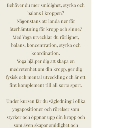
Behöver du mer smidighet, styrka och
balans i kroppen?
Någonstans att landa ner för
återhämtning för kropp och sinne?
Med Yoga utvecklar du rörlighet,
balans, koncentration, styrka och
koordination.
Yoga hjälper dig att skapa en
medvetenhet om din kropp, ger dig
fysisk och mental utveckling och är ett
fint komplement till all sorts sport.
Under kursen får du vägledning i olika
yogapositioner och rörelser som
styrker och öppnar upp din kropp och
som även skapar smidighet och