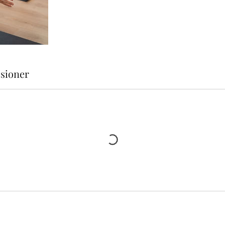
sioner