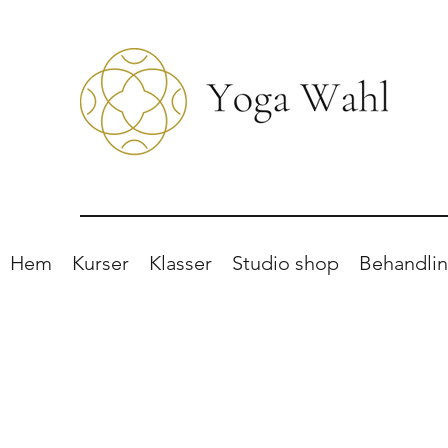
Hem
Kurser
Klasser
Studio shop
Behandlin