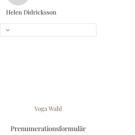
Helen Didricksson
Yoga Wahl
Prenumerationsformulär