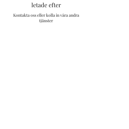
letade efter
Kontakta oss eller kolla in våra andra
tjänster