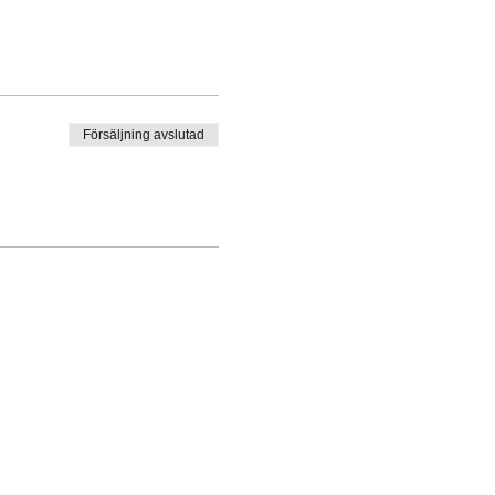
Försäljning avslutad