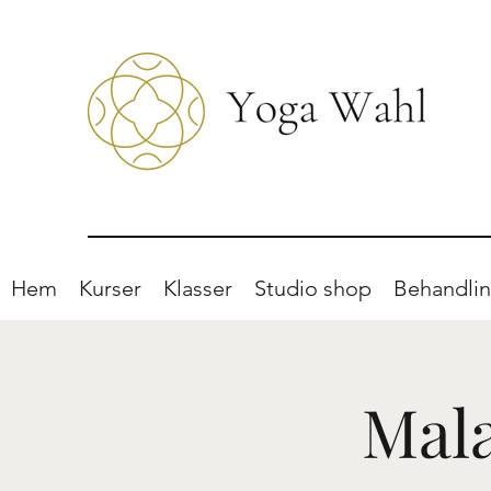
Hem
Kurser
Klasser
Studio shop
Behandlin
Mal