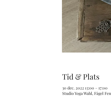
Tid & Plats
30 dec. 2022 13:00 – 17:00
Studio Yoga Wahl, Fågel Fen