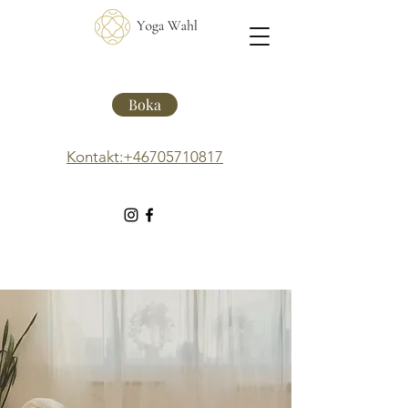
Boka
Kontakt:+46705710817